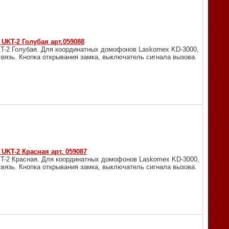
UKT-2 Голубая арт.059088
KT-2 Голубая. Для координатных домофонов Laskomex KD-3000,
связь. Кнопка открывания замка, выключатель сигнала вызова.
UKT-2 Красная арт. 059087
KT-2 Красная. Для координатных домофонов Laskomex KD-3000,
связь. Кнопка открывания замка, выключатель сигнала вызова.