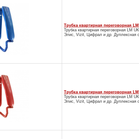
Трубка квартирная переговорная LM 
Трубка квартирная переговорная LM U
Элис, Vizit, Цифрал и др. Дуплексная 
Трубка квартирная переговорная LM 
Трубка квартирная переговорная LM U
Элис, Vizit, Цифрал и др. Дуплексная 