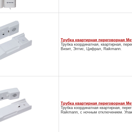
Трубка квартирная переговорная Ме
Трубка координатная, квартирная, пе
Визит, Элтис, Цифрал, Raikmann.
Трубка квартирная переговорная Ме
Трубка координатная квартирная, пере
Raikmann, с ночным отключением. Упак