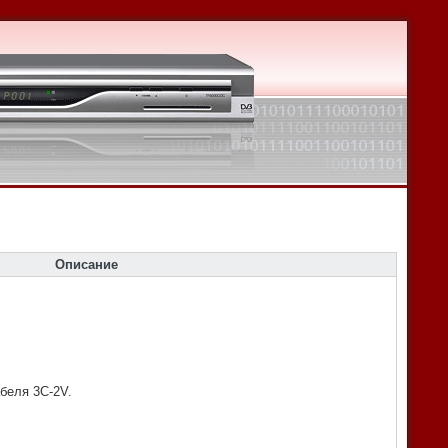
Описание
беля 3C-2V.